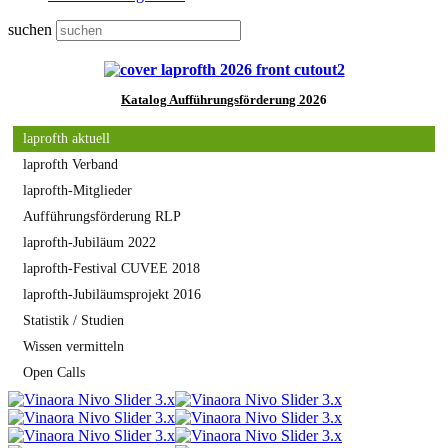
suchen
Katalog
Aufführungsförderung 202
6
laprofth aktuell
laprofth Verband
laprofth-Mitglieder
Aufführungsförderung RLP
laprofth-Jubiläum 2022
laprofth-Festival CUVEE 2018
laprofth-Jubiläumsprojekt 2016
Statistik / Studien
Wissen vermitteln
Open Calls