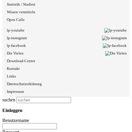
Statistik / Studien
Wissen vermitteln
Open Calls
lp-youtube
lp-instagram
lp-facebook
Die Vielen
Download-Center
Kontakt
Links
Datenschutzerklärung
Impressum
suchen
Einloggen
Benutzername
Passwort