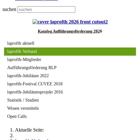
suchen
Katalog
Aufführungsförderung 202
6
laprofth aktuell
laprofth Verband
laprofth-Mitglieder
Aufführungsförderung RLP
laprofth-Jubiläum 2022
laprofth-Festival CUVEE 2018
laprofth-Jubiläumsprojekt 2016
Statistik / Studien
Wissen vermitteln
Open Calls
Aktuelle Seite: