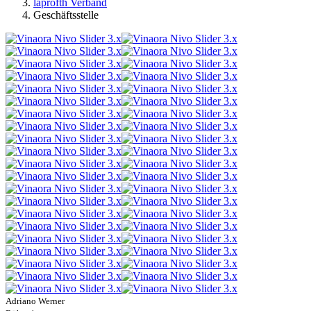
laprofth Verband
Geschäftsstelle
Adriano Werner