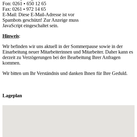
Fon: 0261 • 650 12 65
Fax: 0261 • 972 14 65
E-Mail:
Diese E-Mail-Adresse ist vor
Spambots geschützt! Zur Anzeige muss
JavaScript eingeschaltet sein.
Hinweis
:
Wir befinden wir uns aktuell in der Sommerpause sowie in der
Einarbeitung neuer Mitarbeiterinnen und Mitarbeiter. Daher kann es
derzeit zu Verzögerungen bei der Bearbeitung Ihrer Anfragen
kommen.
Wir bitten um Ihr Verständnis und danken Ihnen für Ihre Geduld.
Lageplan