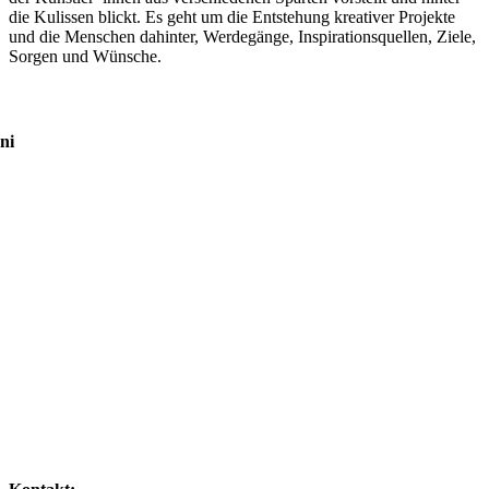
die Kulissen blickt. Es geht um die Entstehung kreativer Projekte
und die Menschen dahinter, Werdegänge, Inspirationsquellen, Ziele,
Sorgen und Wünsche.