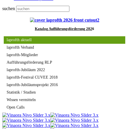
suchen
Katalog
Aufführungsförderung 202
6
laprofth aktuell
laprofth Verband
laprofth-Mitglieder
Aufführungsförderung RLP
laprofth-Jubiläum 2022
laprofth-Festival CUVEE 2018
laprofth-Jubiläumsprojekt 2016
Statistik / Studien
Wissen vermitteln
Open Calls