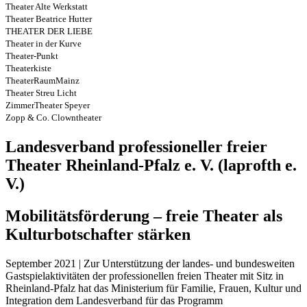
Theater Alte Werkstatt
Theater Beatrice Hutter
THEATER DER LIEBE
Theater in der Kurve
Theater-Punkt
Theaterkiste
TheaterRaumMainz
Theater Streu Licht
ZimmerTheater Speyer
Zopp & Co. Clowntheater
Landesverband professioneller freier
Theater Rheinland-Pfalz e. V. (laprofth e.
V.)
Mobilitätsförderung – freie Theater als
Kulturbotschafter stärken
September 2021 | Zur Unterstützung der landes- und bundesweiten
Gastspielaktivitäten der professionellen freien Theater mit Sitz in
Rheinland-Pfalz hat das Ministerium für Familie, Frauen, Kultur und
Integration dem Landesverband für das Programm