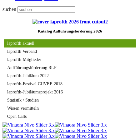
suchen
Katalog
Aufführungsförderung 202
6
laprofth aktuell
laprofth Verband
laprofth-Mitglieder
Aufführungsförderung RLP
laprofth-Jubiläum 2022
laprofth-Festival CUVEE 2018
laprofth-Jubiläumsprojekt 2016
Statistik / Studien
Wissen vermitteln
Open Calls