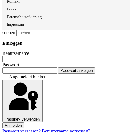
Kontakt
Links
Datenschutzerklärung
Impressum
suchen
Einloggen
Benutzername
Passwort
Passwort anzeigen
Angemeldet bleiben
Passkey verwenden
Anmelden
Passwort vergessen?
Benutzername vergessen?